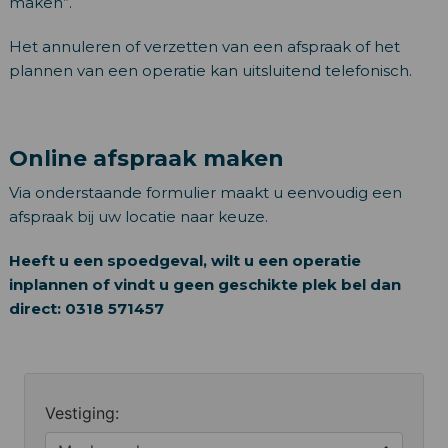
maken”.
Het annuleren of verzetten van een afspraak of het
plannen van een operatie kan uitsluitend telefonisch.
Online afspraak maken
Via onderstaande formulier maakt u eenvoudig een
afspraak bij uw locatie naar keuze.
Heeft u een spoedgeval, wilt u een operatie
inplannen of vindt u geen geschikte plek bel dan
direct: 0318 571457