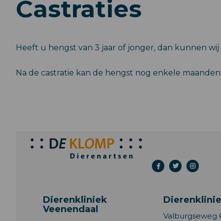
Castraties
Heeft u hengst van 3 jaar of jonger, dan kunnen wij 
Na de castratie kan de hengst nog enkele maanden v
Dierenkliniek
Dierenklinie
Veenendaal
Valburgseweg 