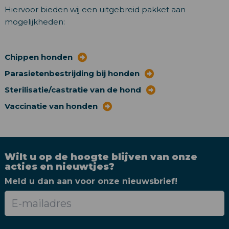
Hiervoor bieden wij een uitgebreid pakket aan
mogelijkheden:
Chippen honden
Parasietenbestrijding bij honden
Sterilisatie/castratie van de hond
Vaccinatie van honden
Wilt u op de hoogte blijven van onze
acties en nieuwtjes?
Meld u dan aan voor onze nieuwsbrief!