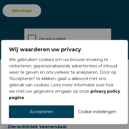
Wij waarderen uw privacy
We gebruiken cookies om uw browse-ervaring te
verbeteren, gepersonaliseerde advertenties of inhoud
weer te geven en ons verkeer te analyseren. Door op
"Accepteren" te klikken, gaat u akkoord met ons
gebruik van cookies. Lees meer informatie over hoe
we met uw gegevens omgaan op onze
privacy policy
pagina
.
Accepteren
Cookie instellingen
Dierenkliniek Veenendaal