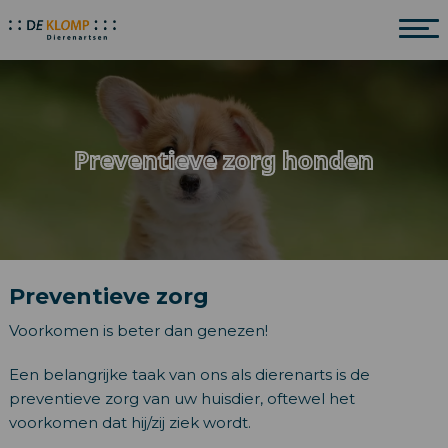
Preventieve zorg honden
Preventieve zorg
Voorkomen is beter dan genezen!
Een belangrijke taak van ons als dierenarts is de
preventieve zorg van uw huisdier, oftewel het
voorkomen dat hij/zij ziek wordt.