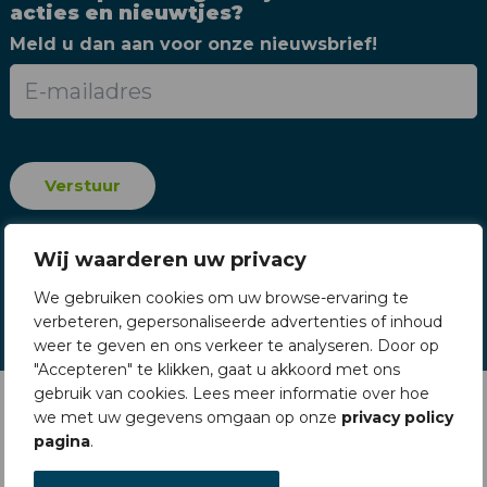
acties en nieuwtjes?
Meld u dan aan voor onze nieuwsbrief!
Wij waarderen uw privacy
We gebruiken cookies om uw browse-ervaring te
verbeteren, gepersonaliseerde advertenties of inhoud
weer te geven en ons verkeer te analyseren. Door op
"Accepteren" te klikken, gaat u akkoord met ons
gebruik van cookies. Lees meer informatie over hoe
we met uw gegevens omgaan op onze
privacy policy
pagina
.