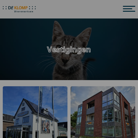
Vestigingen