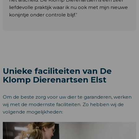
liefdevolle praktijk waar ik nu ook met mijn nieuwe
konijntje onder controle blijf.’
Unieke faciliteiten van De
Klomp Dierenartsen Elst
Om de beste zorg voor uw dier te garanderen, werken
wij met de modernste faciliteiten. Zo hebben wij de
volgende mogelijkheden: