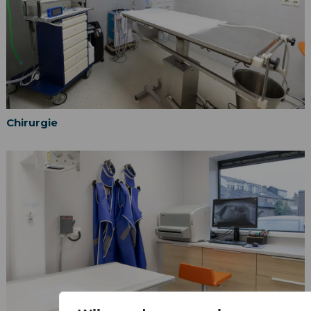
Chirurgie