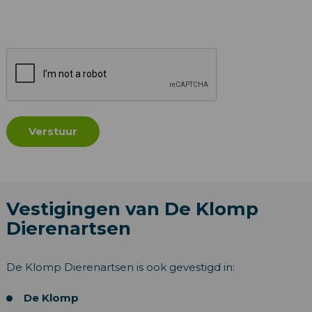
Vestigingen van De Klomp
Dierenartsen
De Klomp Dierenartsen is ook gevestigd in:
De Klomp