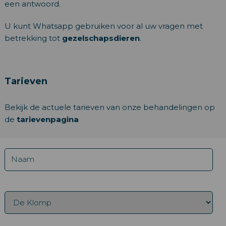
een antwoord.
U kunt Whatsapp gebruiken voor al uw vragen met
betrekking tot
gezelschapsdieren
.
Tarieven
Bekijk de actuele tarieven van onze behandelingen op
de
tarievenpagina