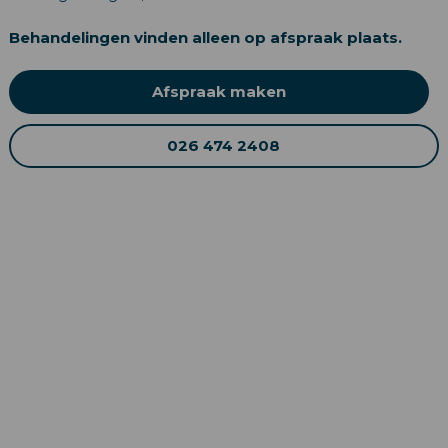
Behandelingen vinden alleen op afspraak plaats.
Afspraak maken
026 474 2408