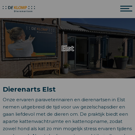
Elst
Dierenarts Elst
Onze ervaren paraveterinairen en dierenartsen in Elst
nemen uitgebreid de tijd voor uw gezelschapsdier en
gaan liefdevol met de dieren om. De praktijk biedt een
aparte kattenwachtruimte en kattenopname, zodat
zowel hond als kat zo min mogelijk stress ervaren tijdens