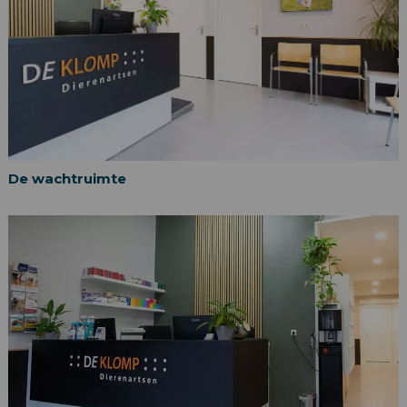
De wachtruimte