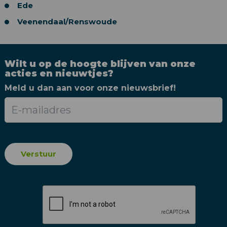
Ede
Veenendaal/Renswoude
Wilt u op de hoogte blijven van onze
acties en nieuwtjes?
Meld u dan aan voor onze nieuwsbrief!