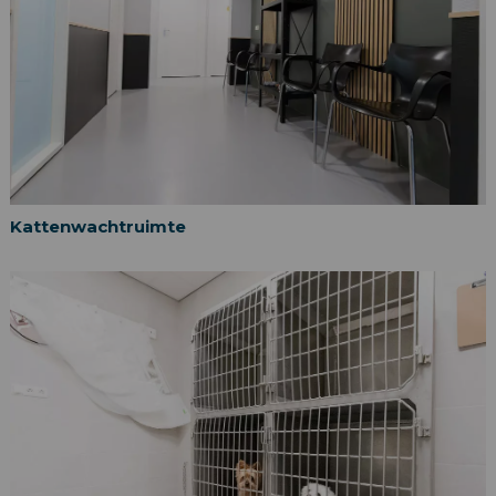
Kattenwachtruimte