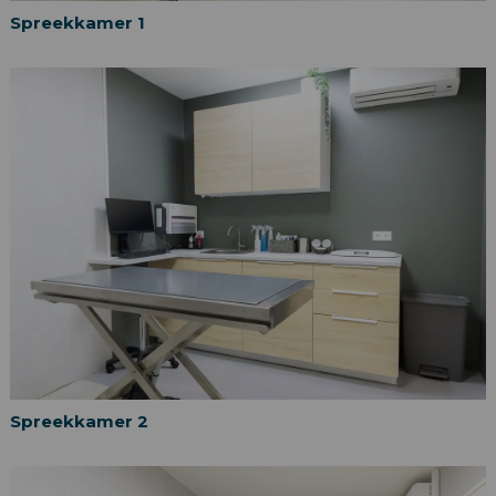
Spreekkamer 1
Spreekkamer 2