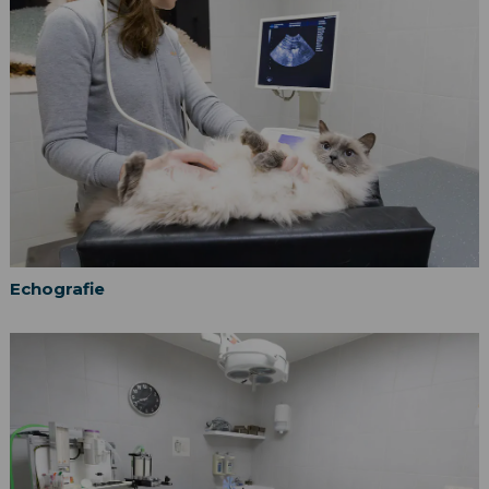
Echografie