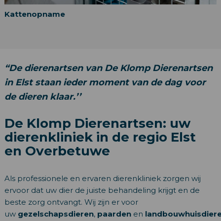
Kattenopname
“De dierenartsen van De Klomp Dierenartsen
in Elst staan ieder moment van de dag voor
de dieren klaar.’’
De Klomp Dierenartsen: uw
dierenkliniek in de regio Elst
en Overbetuwe
Als professionele en ervaren dierenkliniek zorgen wij
ervoor dat uw dier de juiste behandeling krijgt en de
beste zorg ontvangt. Wij zijn er voor
uw
gezelschapsdieren
,
paarden
en
landbouwhuisdier