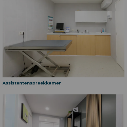
Assistentenspreekkamer