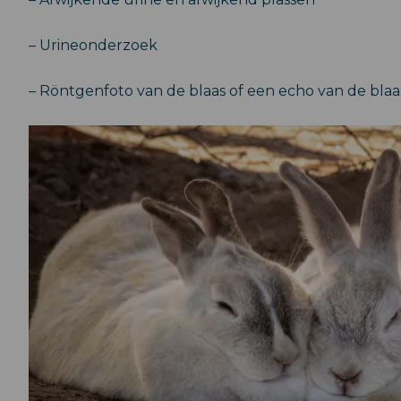
– Urineonderzoek
– Röntgenfoto van de blaas of een echo van de blaa