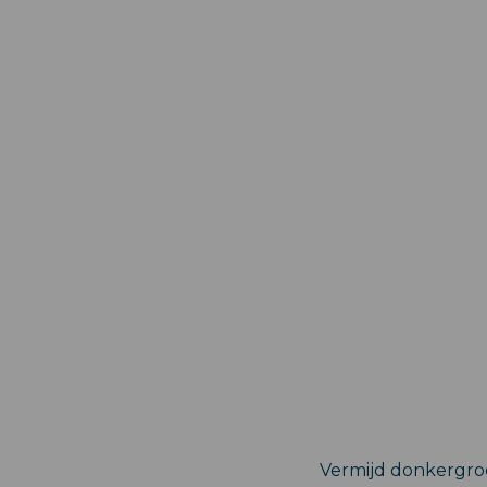
Vermijd donkergroe