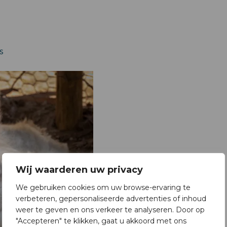
s
Wij waarderen uw privacy
We gebruiken cookies om uw browse-ervaring te
verbeteren, gepersonaliseerde advertenties of inhoud
weer te geven en ons verkeer te analyseren. Door op
"Accepteren" te klikken, gaat u akkoord met ons