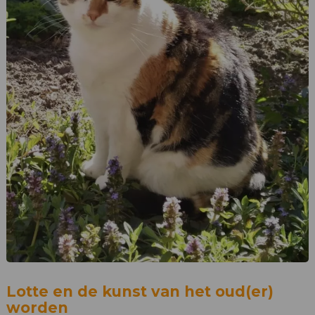
Lotte en de kunst van het oud(er)
worden