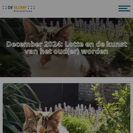
December 2024: Lotte en de kunst
van het oud(er) worden