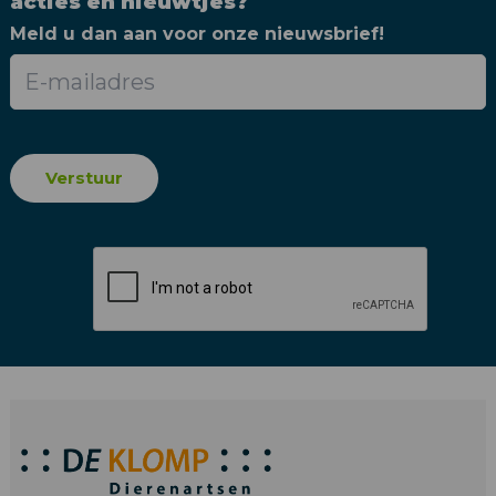
acties en nieuwtjes?
Meld u dan aan voor onze nieuwsbrief!