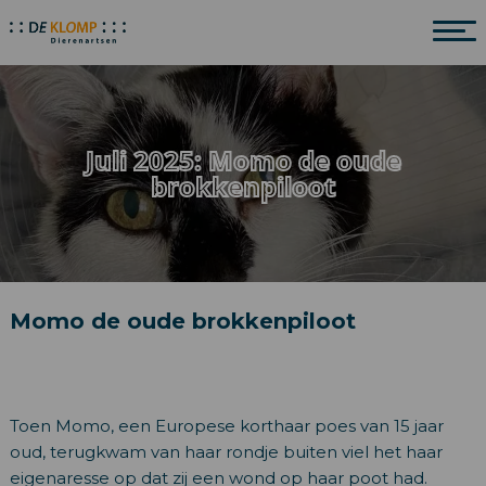
Juli 2025: Momo de oude
brokkenpiloot
Momo de oude brokkenpiloot
Toen Momo, een Europese korthaar poes van 15 jaar
oud, terugkwam van haar rondje buiten viel het haar
eigenaresse op dat zij een wond op haar poot had.