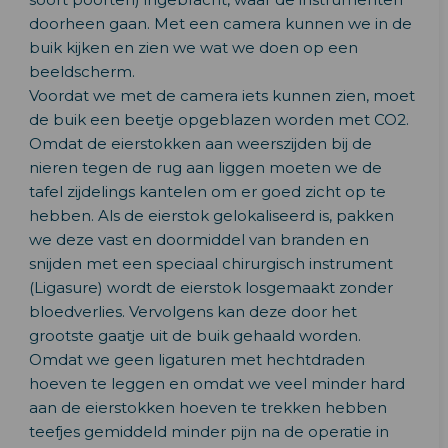
doorheen gaan. Met een camera kunnen we in de
buik kijken en zien we wat we doen op een
beeldscherm.
Voordat we met de camera iets kunnen zien, moet
de buik een beetje opgeblazen worden met CO2.
Omdat de eierstokken aan weerszijden bij de
nieren tegen de rug aan liggen moeten we de
tafel zijdelings kantelen om er goed zicht op te
hebben. Als de eierstok gelokaliseerd is, pakken
we deze vast en doormiddel van branden en
snijden met een speciaal chirurgisch instrument
(Ligasure) wordt de eierstok losgemaakt zonder
bloedverlies. Vervolgens kan deze door het
grootste gaatje uit de buik gehaald worden.
Omdat we geen ligaturen met hechtdraden
hoeven te leggen en omdat we veel minder hard
aan de eierstokken hoeven te trekken hebben
teefjes gemiddeld minder pijn na de operatie in