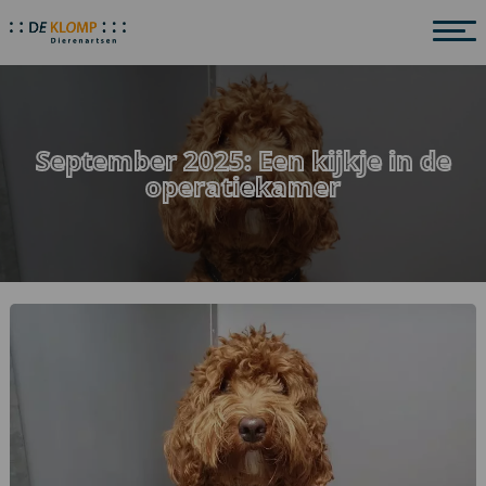
September 2025: Een kijkje in de
operatiekamer