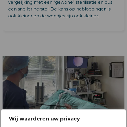
vergelijking met een “gewone” sterilisatie en dus
een sneller herstel. De kans op nabloedingen is
ook kleiner en de wondjes zijn ook kleiner.
Wij waarderen uw privacy