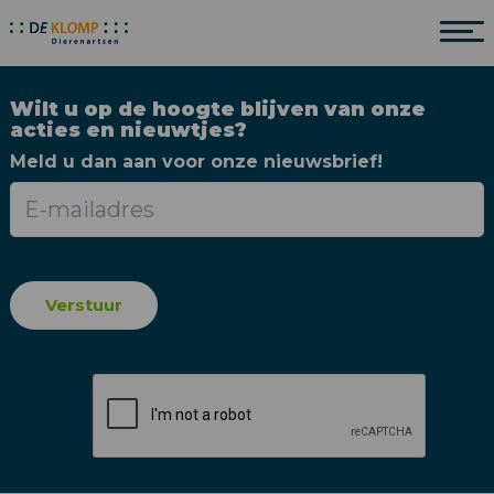
Wilt u op de hoogte blijven van onze
acties en nieuwtjes?
Meld u dan aan voor onze nieuwsbrief!