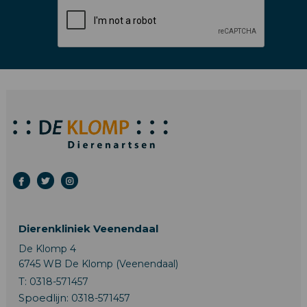
Dierenkliniek Veenendaal
De Klomp 4
6745 WB De Klomp (Veenendaal)
T:
0318-571457
Spoedlijn:
0318-571457