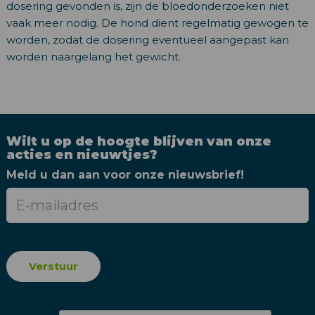
dosering gevonden is, zijn de bloedonderzoeken niet
vaak meer nodig. De hond dient regelmatig gewogen te
worden, zodat de dosering eventueel aangepast kan
worden naargelang het gewicht.
Wilt u op de hoogte blijven van onze
acties en nieuwtjes?
Meld u dan aan voor onze nieuwsbrief!