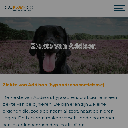
Ziekte van Addison
Ziekte van Addison (hypoadrenocorticisme)
De ziekte van Addison, hypoadrenocorticisme, is een
ziekte van de bijnieren. De bijnieren zijn 2 kleine
organen die, zoals de naam al zegt, naast de nieren
liggen. De bijnieren maken verschillende hormonen
aan: o.a. glucocorticoïden (cortisol) en