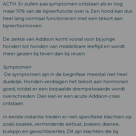
ACTH. Er zullen pas symptomen ontstaan als er nog
maar 10% van de bijnierfunctie over is. Een hond kan dus
heel lang normaal functioneren met een tekort aan
bijnierhormonen.
De ziekte van Addison komt vooral voor bij jonge
honden tot honden van middelbare leeftijd en wordt
meer gezien bij teven dan bij reuen.
Symptomen
De symptomen zijn in de beginfase meestal niet heel
duidelijk. Honden verdragen het tekort aan hormonen
goed, totdat er een bepaalde drempelwaarde wordt
overschreden. Dan kan er een acute Addison-crisis
ontstaan.
In eerste instantie treden er niet-specifieke klachten op
zoals zwakte, verminderde eetlust, braken, diarree,
buikpijn en gewichtsverlies. Dit zijn klachten die bij