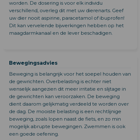
worden. De dosering is voor elk individu
verschillend, overleg dit met uw dierenarts. Geef
uw dier nooit aspirine, paracetamol of ibuprofen!
Dit kan vervelende bijwerkingen hebben op het
maagdarmkanaal en de lever beschadigen.
Bewegingsadvies
Beweging is belangrijk voor het soepel houden van
de gewrichten. Overbelasting is echter niet
wenselijk aangezien dit meer irritatie en slijtage in
de gewrichten kan veroorzaken. De beweging
dient daarom gelijkmatig verdeeld te worden over
de dag. De mooiste belasting is een rechtlijnige
beweging, zoals lopen naast de fiets, en zo min
mogelijk abrupte bewegingen. Zwemmen is ook
een goede oefening.