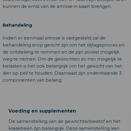
kunnen de ernst van de artrose in kaart brengen.
Behandeling
Indien er eenmaal artrose is vastgesteld zal de
behandeling erop gericht zijn om het slijtageproces en
de ontsteking te remmen en de pijn zoveel mogelijk
weg te nemen. Om de gewrichten zo min mogelijk te
belasten is het ook belangrijk om het
gewicht
van het
dier op peil te houden. Daarnaast zijn onderstaande 3
componenten van belang:
Voeding en supplementen
De samenstelling van de gewrichtsvloeistof en het
kraakbeen zijn belangrijk. Deze samenstelling kan