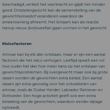
beschadigd, verliest het veerkracht en glijdt het minder
goed. Ontstekingsvocht kan de samenstelling van de
gewrichtsvloeistof veranderen waardoor de
smeerwerking afneemt. Het lichaam kan als reactie
hierop nieuw (bot)weefsel gaan vormen in het gewricht.
Risicofactoren
Artrose kan bij elk dier ontstaan, maar er zijn een aantal
factoren die het risico verhogen. Leeftijd speelt een rol:
hoe ouder het dier hoe meer kans op het ontstaan van
gewrichtsproblemen. Bij overgewicht maar ook bij grote
rassen worden de gewrichten extra belast. Een aantal
rassen zijn extra gevoelig voor het ontwikkelen van
artrose, zoals de Duitse Herder, Labrador Retriever en
Rottweiler. Een hoge activiteit geeft ook een extra
belasting van de gewrichten, waardoor eerder slijtage
optreedt.