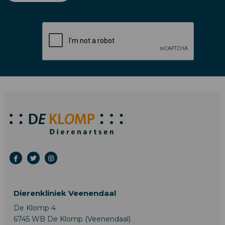
Dierenkliniek Veenendaal
De Klomp 4
6745 WB De Klomp (Veenendaal)