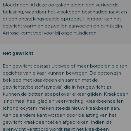
bloedingen. Al deze oorzaken geven een verkeerde
belasting, waardoor het kraakbeen beschadigd raakt en
er een ontstekingsreactie optreedt. Hierdoor kan het
gewricht warm en gezwollen aanvoelen en pijnlijk zijn.
Artrose komt veel voor bij onze huisdieren.
Het gewricht
Een gewricht bestaat uit twee of meer botdelen die ten
opzichte van elkaar kunnen bewegen. De botten zijn
bekleed met kraakbeen en samen met de
gewrichtsvloeistof (synovia) die in het gewricht zit
kunnen de botten soepel over elkaar glijden. Kraakbeen
is normaal heel glad en veerkrachtig. Kraakbeencellen
(chondrocyten) maken steeds nieuw kraakbeen aan.
Aan de andere kant worden door belasting van het
gewricht kraakbeencellen afgebroken. Indien dit
evenwicht verstoord wordt raakt het kraakbeen