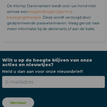
De Klomp Dierenartsen biedt voor uw hond met
artrose een
begeleidingsprogramma
bewegingstherapie
.
Deze wordt verzorgd door
gediplomeerde paraveterinairen. Vraag gerust naar
meer informatie bij de dierenarts of aan de balie.
Wilt u op de hoogte blijven van onze
acties en nieuwtjes?
Meld u dan aan voor onze nieuwsbrief!