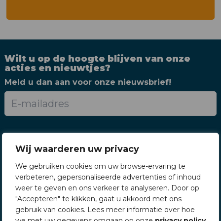
Wilt u op de hoogte blijven van onze
acties en nieuwtjes?
Meld u dan aan voor onze nieuwsbrief!
Wij waarderen uw privacy
We gebruiken cookies om uw browse-ervaring te
verbeteren, gepersonaliseerde advertenties of inhoud
weer te geven en ons verkeer te analyseren. Door op
"Accepteren" te klikken, gaat u akkoord met ons
gebruik van cookies. Lees meer informatie over hoe
we met uw gegevens omgaan op onze
privacy policy