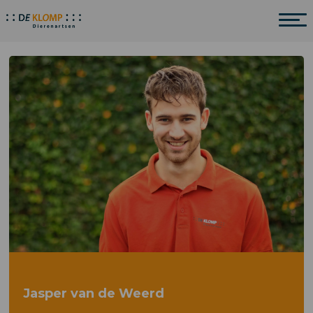
Jasper van de Weerd