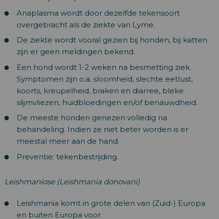
Anaplasma wordt door dezelfde tekensoort
overgebracht als de ziekte van Lyme.
De ziekte wordt vooral gezien bij honden, bij katten
zijn er geen meldingen bekend.
Een hond wordt 1-2 weken na besmetting ziek.
Symptomen zijn o.a. sloomheid, slechte eetlust,
koorts, kreupelheid, braken en diarree, bleke
slijmvliezen, huidbloedingen en/of benauwdheid.
De meeste honden genezen volledig na
behandeling. Indien ze niet beter worden is er
meestal meer aan de hand.
Preventie: tekenbestrijding.
Leishmaniose (Leishmania donovani)
Leishmania komt in grote delen van (Zuid-) Europa
en buiten Europa voor.