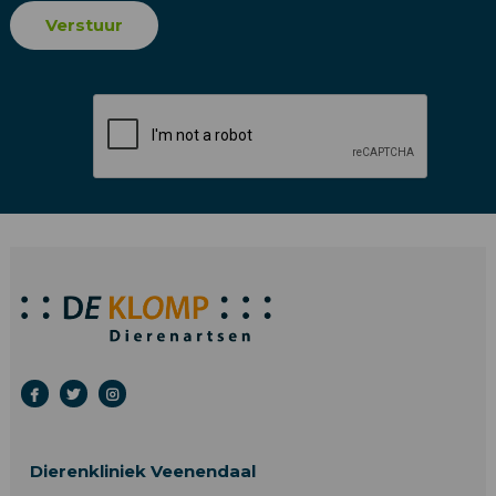
Dierenkliniek Veenendaal