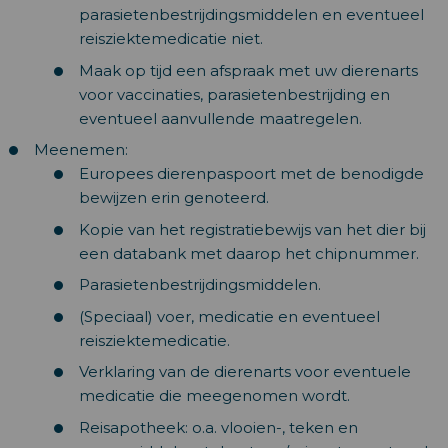
parasietenbestrijdingsmiddelen en eventueel
reisziektemedicatie niet.
Maak op tijd een afspraak met uw dierenarts
voor vaccinaties, parasietenbestrijding en
eventueel aanvullende maatregelen.
Meenemen:
Europees dierenpaspoort met de benodigde
bewijzen erin genoteerd.
Kopie van het registratiebewijs van het dier bij
een databank met daarop het chipnummer.
Parasietenbestrijdingsmiddelen.
(Speciaal) voer, medicatie en eventueel
reisziektemedicatie.
Verklaring van de dierenarts voor eventuele
medicatie die meegenomen wordt.
Reisapotheek: o.a. vlooien-, teken en