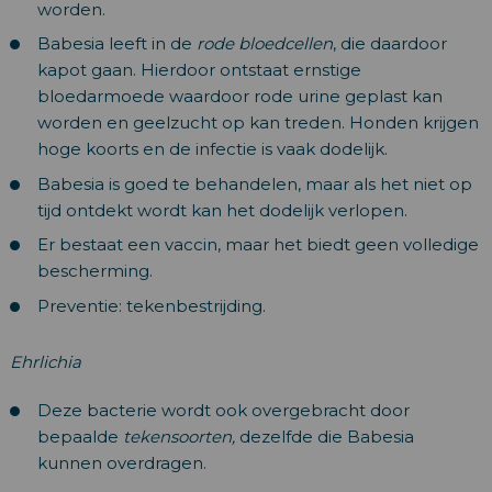
worden.
Babesia leeft in de
rode bloedcellen
, die daardoor
kapot gaan. Hierdoor ontstaat ernstige
bloedarmoede waardoor rode urine geplast kan
worden en geelzucht op kan treden. Honden krijgen
hoge koorts en de infectie is vaak dodelijk.
Babesia is goed te behandelen, maar als het niet op
tijd ontdekt wordt kan het dodelijk verlopen.
Er bestaat een vaccin, maar het biedt geen volledige
bescherming.
Preventie: tekenbestrijding.
Ehrlichia
Deze bacterie wordt ook overgebracht door
bepaalde
tekensoorten,
dezelfde die Babesia
kunnen overdragen.