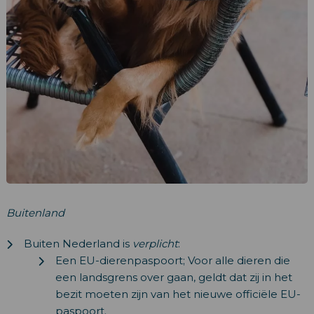
Buitenland
Buiten Nederland is
verplicht
:
Een EU-dierenpaspoort; Voor alle dieren die
een landsgrens over gaan, geldt dat zij in het
bezit moeten zijn van het nieuwe officiële EU-
paspoort.