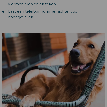
wormen, vlooien en teken.
Laat een telefoonnummer achter voor
noodgevallen.