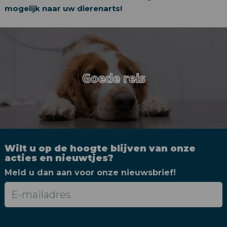
mogelijk naar uw dierenarts!
Goede reis
Wilt u op de hoogte blijven van onze
acties en nieuwtjes?
Meld u dan aan voor onze nieuwsbrief!