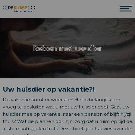
Reizen met uw dier
Uw huisdier op vakantie?!
De vakantie komt er weer aan! Het is belangrijk om
vroeg te besluiten wat u met uw huisdier doet. Gaat uw
huisdier mee op vakantie, naar een pension of blijft hij/zij
thuis? Wat de plannen ook zijn, zorg dat u ruim op tijd de
juiste maatregelen treft. Deze brief geeft advies over de