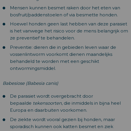
Mensen kunnen besmet raken door het eten van
bosfruit/paddenstoelen of via besmette honden.
Hoewel honden geen last hebben van deze parasiet
is het vanwege het risico voor de mens belangrijk om
ze preventief te behandelen.
Preventie: dieren die in gebieden leven waar de
vossenlintworm voorkomt dienen maandelijks
behandeld te worden met een geschikt
ontwormingsmiddel.
Babesiose (Babesia canis)
De parasiet wordt overgebracht door
bepaalde
tekensoorten
, die inmiddels in bijna heel
Europa en daarbuiten voorkomen.
De ziekte wordt vooral gezien bij honden, maar
sporadisch kunnen ook katten besmet en ziek