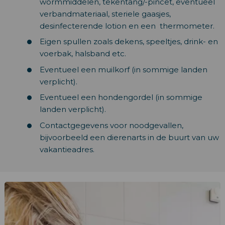
wormmiddelen, tekentang/-pincet, eventueel
verbandmateriaal, steriele gaasjes,
desinfecterende lotion en een thermometer.
Eigen spullen zoals dekens, speeltjes, drink- en
voerbak, halsband etc.
Eventueel een muilkorf (in sommige landen
verplicht).
Eventueel een hondengordel (in sommige
landen verplicht).
Contactgegevens voor noodgevallen,
bijvoorbeeld een dierenarts in de buurt van uw
vakantieadres.