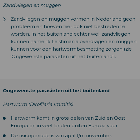
Zandvliegen en muggen
Zandvliegen en muggen vormen in Nederland geen
probleem en hoeven hier ook niet bestreden te
worden. In het buitenland echter wel, zandvliegen
kunnen namelijk Leishmania overdragen en muggen
kunnen voor een hartwormbesmetting zorgen (zie
‘Ongewenste parasieten uit het buitenland’).
Ongewenste parasieten uit het buitenland
Hartworm (Dirofilaria Immitis)
Hartworm komt in grote delen van Zuid en Oost
Europa en in veel landen buiten Europa voor.
De risicoperiode is van april t/m november.