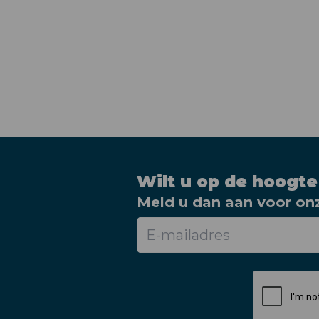
Wilt u op de hoogte
Meld u dan aan voor onz