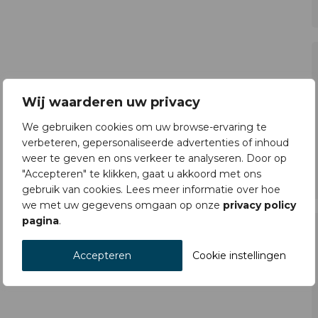
Wij waarderen uw privacy
We gebruiken cookies om uw browse-ervaring te
verbeteren, gepersonaliseerde advertenties of inhoud
weer te geven en ons verkeer te analyseren. Door op
"Accepteren" te klikken, gaat u akkoord met ons
gebruik van cookies. Lees meer informatie over hoe
we met uw gegevens omgaan op onze
privacy policy
pagina
.
Accepteren
Cookie instellingen