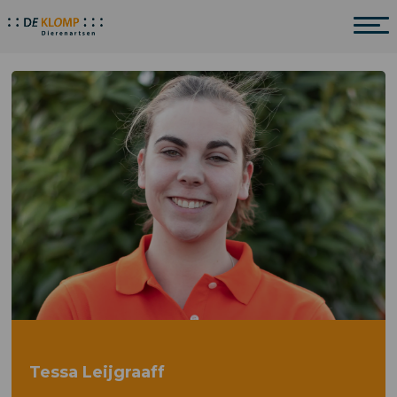
Tessa Leijgraaff