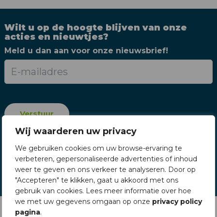
Wilt u op de hoogte blijven van onze
acties en nieuwtjes?
Meld u dan aan voor onze nieuwsbrief!
Wij waarderen uw privacy
We gebruiken cookies om uw browse-ervaring te
verbeteren, gepersonaliseerde advertenties of inhoud
weer te geven en ons verkeer te analyseren. Door op
"Accepteren" te klikken, gaat u akkoord met ons
gebruik van cookies. Lees meer informatie over hoe
we met uw gegevens omgaan op onze
privacy policy
pagina
.