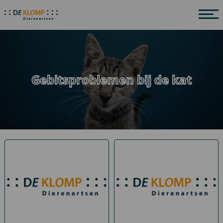
Gebitsproblemen bij de kat